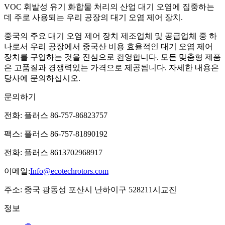
VOC 휘발성 유기 화합물 처리의 산업 대기 오염에 집중하는
데 주로 사용되는 우리 공장의 대기 오염 제어 장치.
중국의 주요 대기 오염 제어 장치 제조업체 및 공급업체 중 하
나로서 우리 공장에서 중국산 비용 효율적인 대기 오염 제어
장치를 구입하는 것을 진심으로 환영합니다. 모든 맞춤형 제품
은 고품질과 경쟁력있는 가격으로 제공됩니다. 자세한 내용은
당사에 문의하십시오.
문의하기
전화: 플러스 86-757-86823757
팩스: 플러스 86-757-81890192
전화: 플러스 8613702968917
이메일:
Info@ecotechrotors.com
주소: 중국 광동성 포산시 난하이구 528211시교진
정보