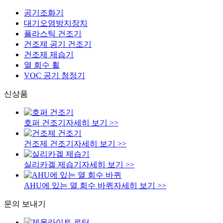
공기조화기
대기오염방지장치
플라스틱 건조기
건조제 공기 건조기
건조제 제습기
열 회수 휠
VOC 공기 청정기
신상품
호퍼 건조기
자세히 보기 >>
건조제 건조기
자세히 보기 >>
실리카겔 제습기
자세히 보기 >>
AHU에 있는 열 회수 바퀴
자세히 보기 >>
문의 보내기