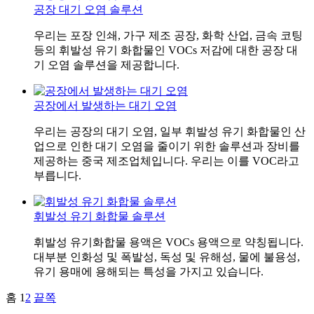
공장 대기 오염 솔루션
우리는 포장 인쇄, 가구 제조 공장, 화학 산업, 금속 코팅
등의 휘발성 유기 화합물인 VOCs 저감에 대한 공장 대
기 오염 솔루션을 제공합니다.
공장에서 발생하는 대기 오염
우리는 공장의 대기 오염, 일부 휘발성 유기 화합물인 산
업으로 인한 대기 오염을 줄이기 위한 솔루션과 장비를
제공하는 중국 제조업체입니다. 우리는 이를 VOC라고
부릅니다.
휘발성 유기 화합물 솔루션
휘발성 유기화합물 용액은 VOCs 용액으로 약칭됩니다.
대부분 인화성 및 폭발성, 독성 및 유해성, 물에 불용성,
유기 용매에 용해되는 특성을 가지고 있습니다.
홈
1
2
끝쪽