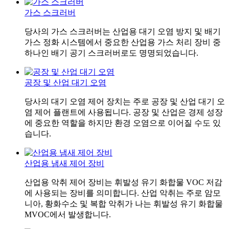
가스 스크러버
당사의 가스 스크러버는 산업용 대기 오염 방지 및 배기
가스 정화 시스템에서 중요한 산업용 가스 처리 장비 중
하나인 배기 공기 스크러버로도 명명되었습니다.
공장 및 산업 대기 오염
당사의 대기 오염 제어 장치는 주로 공장 및 산업 대기 오
염 제어 플랜트에 사용됩니다. 공장 및 산업은 경제 성장
에 중요한 역할을 하지만 환경 오염으로 이어질 수도 있
습니다.
산업용 냄새 제어 장비
산업용 악취 제어 장비는 휘발성 유기 화합물 VOC 저감
에 사용되는 장비를 의미합니다. 산업 악취는 주로 암모
니아, 황화수소 및 복합 악취가 나는 휘발성 유기 화합물
MVOC에서 발생합니다.