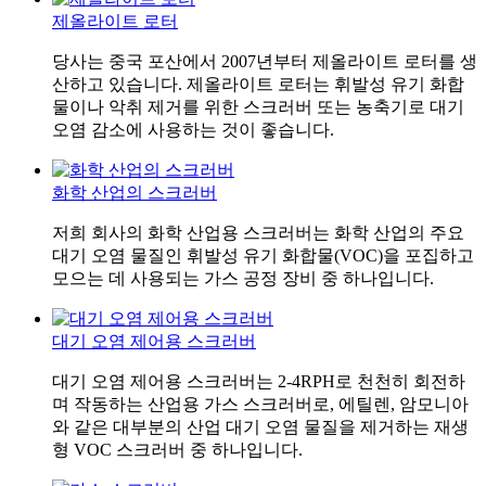
제올라이트 로터
당사는 중국 포산에서 2007년부터 제올라이트 로터를 생
산하고 있습니다. 제올라이트 로터는 휘발성 유기 화합
물이나 악취 제거를 위한 스크러버 또는 농축기로 대기
오염 감소에 사용하는 것이 좋습니다.
화학 산업의 스크러버
저희 회사의 화학 산업용 스크러버는 화학 산업의 주요
대기 오염 물질인 휘발성 유기 화합물(VOC)을 포집하고
모으는 데 사용되는 가스 공정 장비 중 하나입니다.
대기 오염 제어용 스크러버
대기 오염 제어용 스크러버는 2-4RPH로 천천히 회전하
며 작동하는 산업용 가스 스크러버로, 에틸렌, 암모니아
와 같은 대부분의 산업 대기 오염 물질을 제거하는 재생
형 VOC 스크러버 중 하나입니다.