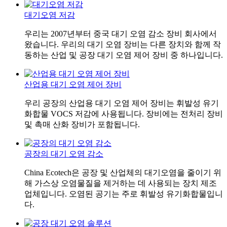
대기오염 저감
우리는 2007년부터 중국 대기 오염 감소 장비 회사에서
왔습니다. 우리의 대기 오염 장비는 다른 장치와 함께 작
동하는 산업 및 공장 대기 오염 제어 장비 중 하나입니다.
산업용 대기 오염 제어 장비
우리 공장의 산업용 대기 오염 제어 장비는 휘발성 유기
화합물 VOCS 저감에 사용됩니다. 장비에는 전처리 장비
및 촉매 산화 장비가 포함됩니다.
공장의 대기 오염 감소
China Ecotech은 공장 및 산업체의 대기오염을 줄이기 위
해 가스상 오염물질을 제거하는 데 사용되는 장치 제조
업체입니다. 오염된 공기는 주로 휘발성 유기화합물입니
다.